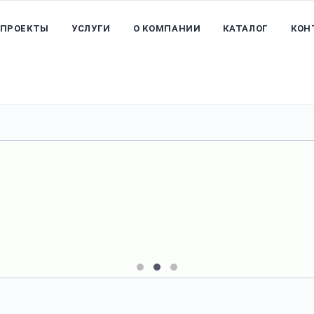
ПРОЕКТЫ
УСЛУГИ
О КОМПАНИИ
КАТАЛОГ
КОН