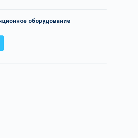
яционное оборудование