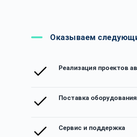
Оказываем следующи
Реализация проектов а
Поставка оборудования
Сервис и поддержка