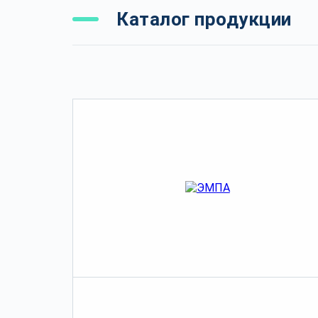
Каталог продукции