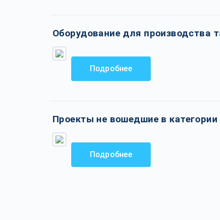
Оборудование для производства т
Подробнее
Проекты не вошедшие в категории
Подробнее