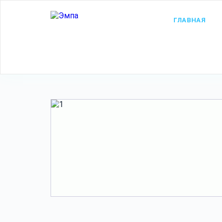
ГЛАВНАЯ