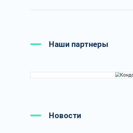
Наши партнеры
Новости