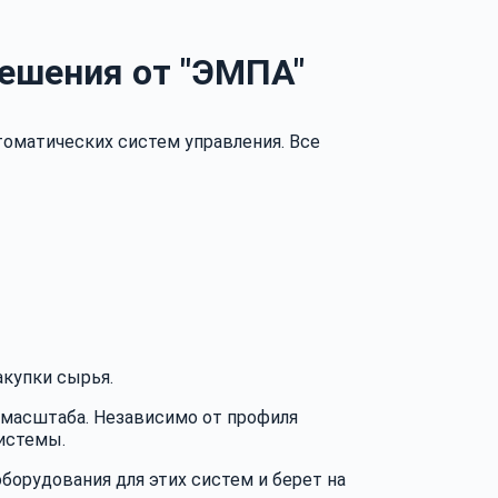
ешения от "ЭМПА"
томатических систем управления. Все
купки сырья.
 масштаба. Независимо от профиля
истемы.
борудования для этих систем и берет на