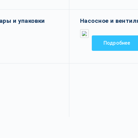
ары и упаковки
Насосное и вентил
Подробнее